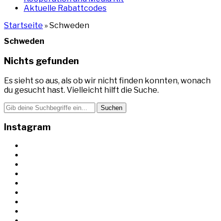
Aktuelle Rabattcodes
Startseite
»
Schweden
Schweden
Nichts gefunden
Es sieht so aus, als ob wir nicht finden konnten, wonach
du gesucht hast. Vielleicht hilft die Suche.
Search
for:
Instagram