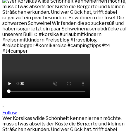
•
Follow
Wer Korsikas wilde Schönheit kennenlernen möchte,
muss etwas abseits der Küste die Bergorte und kleinen
Sträßchen erkunden. Und wer Glück hat, trifft dabei