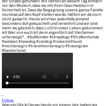
•
Follow
Was ein Glück! Genau heute vor einem Jahr haben wir