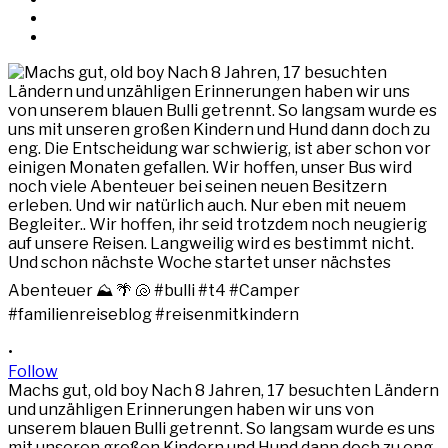
•
Follow
Machs gut, old boy Nach 8 Jahren, 17 besuchten Ländern
und unzähligen Erinnerungen haben wir uns von
unserem blauen Bulli getrennt. So langsam wurde es uns
mit unseren großen Kindern und Hund dann doch zu eng.