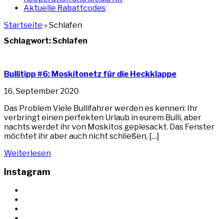
Aktuelle Rabattcodes
Startseite
»
Schlafen
Schlagwort:
Schlafen
Bullitipp #6: Moskitonetz für die Heckklappe
16. September 2020
Das Problem Viele Bullifahrer werden es kennen: Ihr
verbringt einen perfekten Urlaub in eurem Bulli, aber
nachts werdet ihr von Moskitos gepiesackt. Das Fenster
möchtet ihr aber auch nicht schließen, […]
Weiterlesen
Instagram