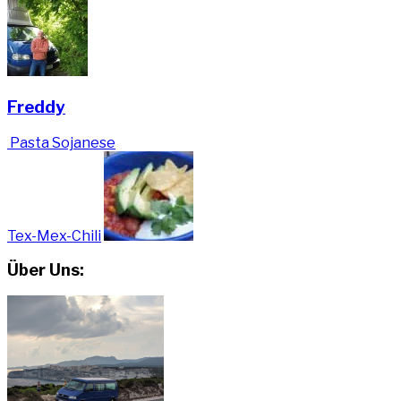
Freddy
Pasta Sojanese
Tex-Mex-Chili
Über Uns: