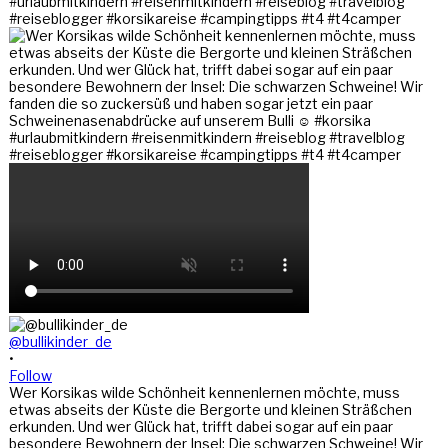
@bullikinder_de
•
Follow
Wer Korsikas wilde Schönheit kennenlernen möchte, muss
etwas abseits der Küste die Bergorte und kleinen Sträßchen
erkunden. Und wer Glück hat, trifft dabei sogar auf ein paar
besondere Bewohnern der Insel: Die schwarzen Schweine! Wir