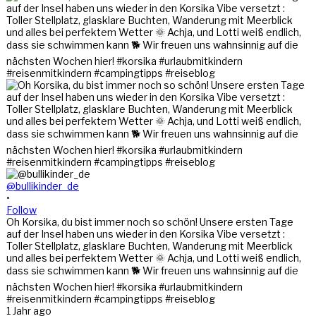
@bullikinder_de
•
Follow
Oh Korsika, du bist immer noch so schön! Unsere ersten Tage
auf der Insel haben uns wieder in den Korsika Vibe versetzt :
Toller Stellplatz, glasklare Buchten, Wanderung mit Meerblick
und alles bei perfektem Wetter 🌞 Achja, und Lotti weiß endlich,
dass sie schwimmen kann 🐕 Wir freuen uns wahnsinnig auf die
nächsten Wochen hier! #korsika #urlaubmitkindern
#reisenmitkindern #campingtipps #reiseblog
1 Jahr ago