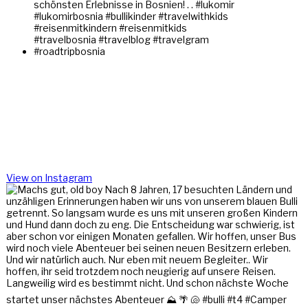
View on Instagram