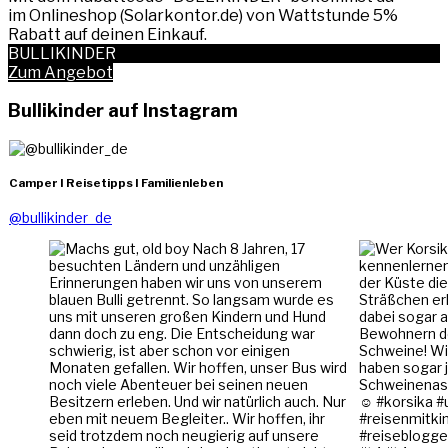
im Onlineshop (Solarkontor.de) von Wattstunde 5%
Rabatt auf deinen Einkauf.
BULLIKINDER
Zum Angebot
Bullikinder auf Instagram
Camper I Reisetipps I Familienleben
@bullikinder_de