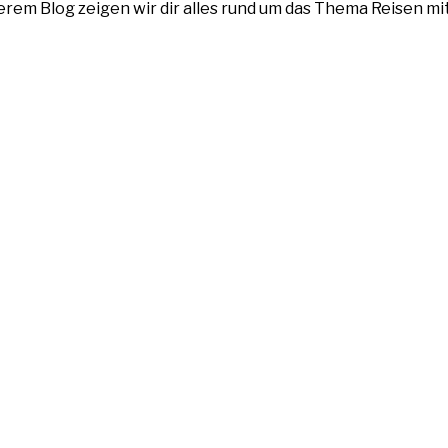
nserem Blog zeigen wir dir alles rund um das Thema Reisen m