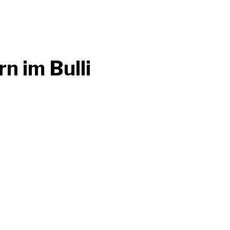
n im Bulli