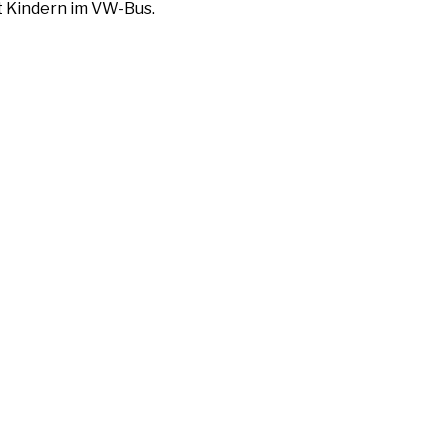
it Kindern im VW-Bus.