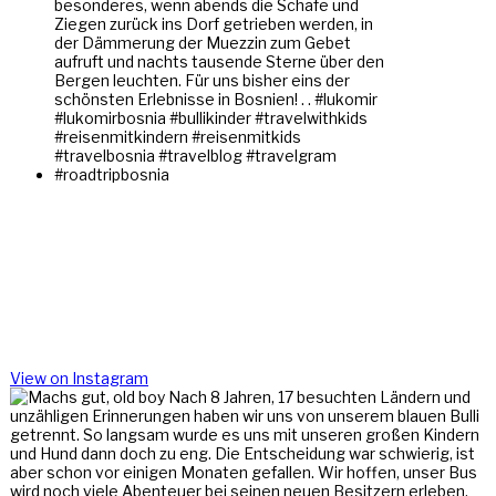
View on Instagram