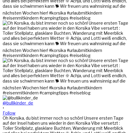
@bullikinder_de
•
Follow
Oh Korsika, du bist immer noch so schön! Unsere ersten Tage
auf der Insel haben uns wieder in den Korsika Vibe versetzt :
Toller Stellplatz, glasklare Buchten, Wanderung mit Meerblick