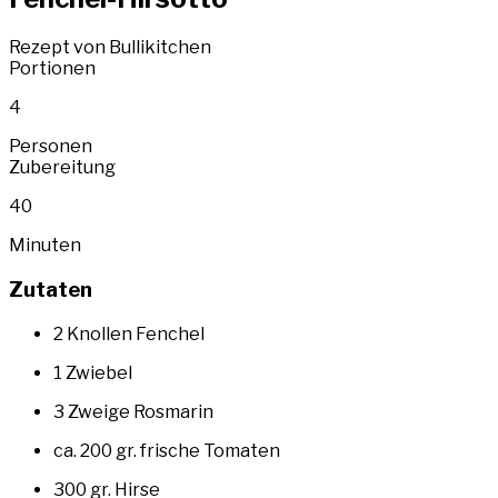
Rezept von Bullikitchen
Portionen
4
Personen
Zubereitung
40
Minuten
Zutaten
2 Knollen Fenchel
1 Zwiebel
3 Zweige Rosmarin
ca. 200 gr. frische Tomaten
300 gr. Hirse