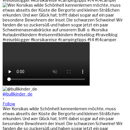
@bullikinder_de
•
Follow
Wer Korsikas wilde Schönheit kennenlernen möchte, muss
etwas abseits der Küste die Bergorte und kleinen Sträßchen
erkunden. Und wer Glück hat, trifft dabei sogar auf ein paar
besondere Bewohnern der Insel: Die schwarzen Schweine! Wir
fanden die so zuckersüß und haben sogar jetzt ein paar