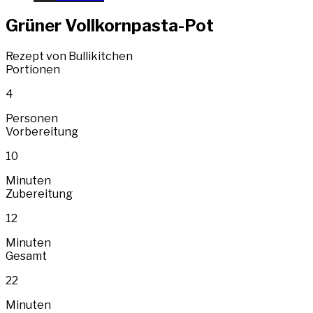
Grüner Vollkornpasta-Pot
Rezept von Bullikitchen
Portionen
4
Personen
Vorbereitung
10
Minuten
Zubereitung
12
Minuten
Gesamt
22
Minuten