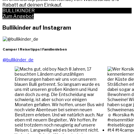
Rabatt auf deinen Einkauf.
BULLIKINDER
Zum Angebot
Bullikinder auf Instagram
Camper I Reisetipps I Familienleben
@bullikinder_de