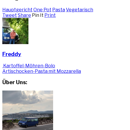
Hauptgericht
One Pot
Pasta
Vegetarisch
Tweet
Share
Pin It
Print
Freddy
Kartoffel-Möhren-Bolo
Artischocken-Pasta mit Mozzarella
Über Uns: