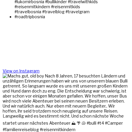
View on Instagram