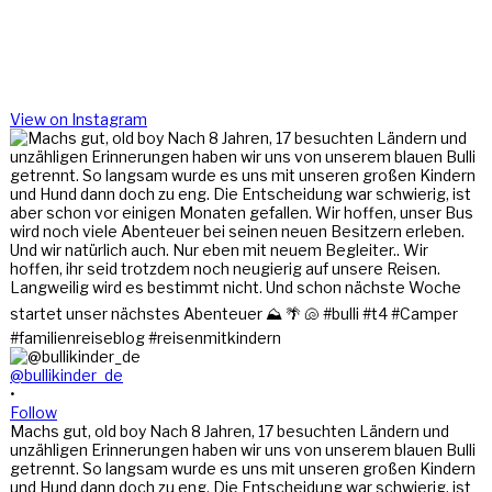
View on Instagram
@bullikinder_de
•
Follow
Machs gut, old boy Nach 8 Jahren, 17 besuchten Ländern und
unzähligen Erinnerungen haben wir uns von unserem blauen Bulli
getrennt. So langsam wurde es uns mit unseren großen Kindern
und Hund dann doch zu eng. Die Entscheidung war schwierig, ist