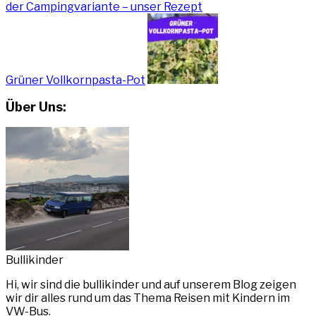
der Campingvariante – unser Rezept
Grüner Vollkornpasta-Pot
Über Uns:
Bullikinder
Hi, wir sind die bullikinder und auf unserem Blog zeigen
wir dir alles rund um das Thema Reisen mit Kindern im
VW-Bus.