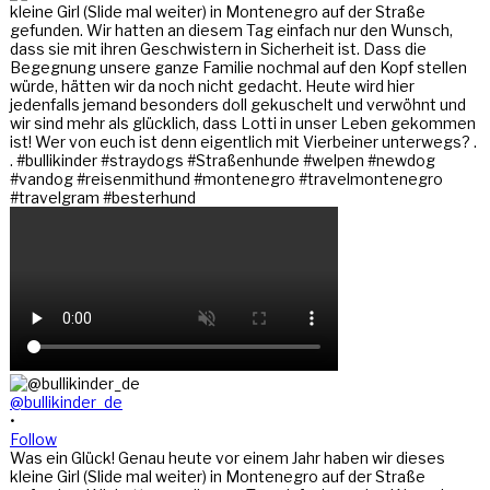
@bullikinder_de
•
Follow
Was ein Glück! Genau heute vor einem Jahr haben wir dieses
kleine Girl (Slide mal weiter) in Montenegro auf der Straße