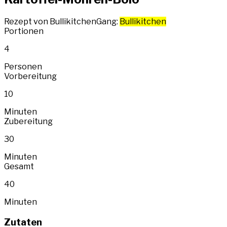
Rezept von Bullikitchen
Gang:
Bullikitchen
Portionen
4
Personen
Vorbereitung
10
Minuten
Zubereitung
30
Minuten
Gesamt
40
Minuten
Zutaten