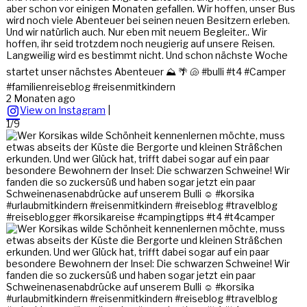
aber schon vor einigen Monaten gefallen. Wir hoffen, unser Bus
wird noch viele Abenteuer bei seinen neuen Besitzern erleben.
Und wir natürlich auch. Nur eben mit neuem Begleiter.. Wir
hoffen, ihr seid trotzdem noch neugierig auf unsere Reisen.
Langweilig wird es bestimmt nicht. Und schon nächste Woche
startet unser nächstes Abenteuer ⛰️ 🌴 🐚 #bulli #t4 #Camper
#familienreiseblog #reisenmitkindern
2 Monaten ago
View on Instagram
|
1/9