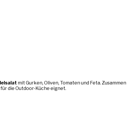
elsalat
mit Gurken, Oliven, Tomaten und Feta. Zusammen
t für die Outdoor-Küche eignet.