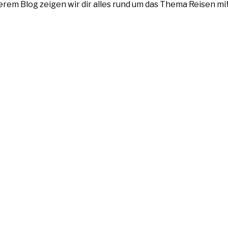
nserem Blog zeigen wir dir alles rund um das Thema Reisen m