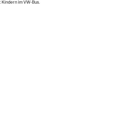
it Kindern im VW-Bus.