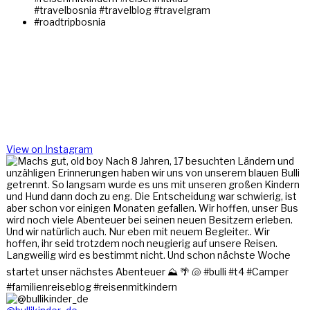
View on Instagram