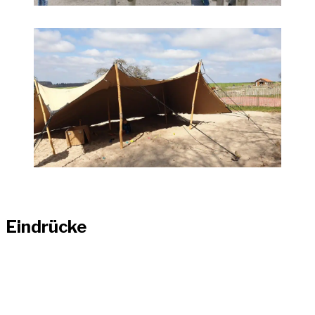
Eindrücke