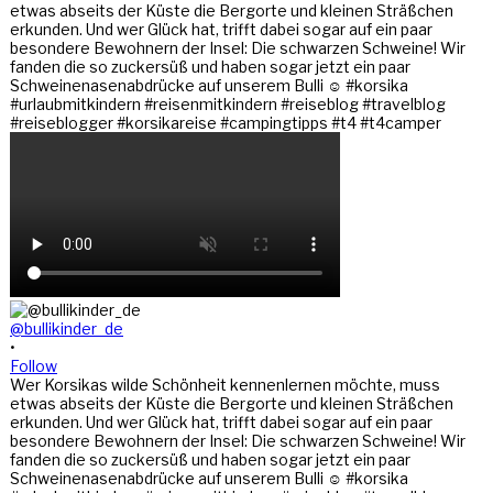
@bullikinder_de
•
Follow
Wer Korsikas wilde Schönheit kennenlernen möchte, muss
etwas abseits der Küste die Bergorte und kleinen Sträßchen
erkunden. Und wer Glück hat, trifft dabei sogar auf ein paar
besondere Bewohnern der Insel: Die schwarzen Schweine! Wir
fanden die so zuckersüß und haben sogar jetzt ein paar
Schweinenasenabdrücke auf unserem Bulli ☺️ #korsika