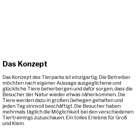
Das Konzept
Das Konzept des Tierparks ist einzigartig. Die Betreiber
möchten nach eigener Aussage ausgeglichene und
glückliche Tiere beherbergen und dafür sorgen, dass die
Besucher der Natur wieder etwas näherkommen. Die
Tiere werden dazu in großen Gehegen gehalten und
jeden Tag sinnvoll beschäftigt. Die Besucher haben
mehrmals täglich die Möglichkeit bei den verschiedenen
Tiertrainings zuzuschauen. Ein tolles Erlebnis für Groß
und Klein.