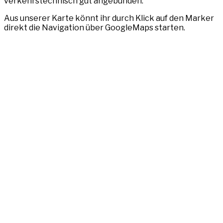
verkehrstechnisch gut angebunden.
Aus unserer Karte könnt ihr durch Klick auf den Marker
direkt die Navigation über GoogleMaps starten.