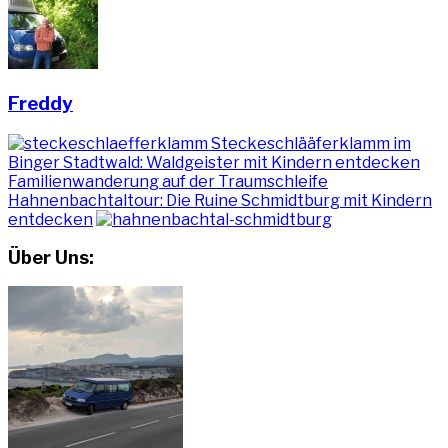
Freddy
Steckeschlääferklamm im
Binger Stadtwald: Waldgeister mit Kindern entdecken
Familienwanderung auf der Traumschleife
Hahnenbachtaltour: Die Ruine Schmidtburg mit Kindern
entdecken
Über Uns: