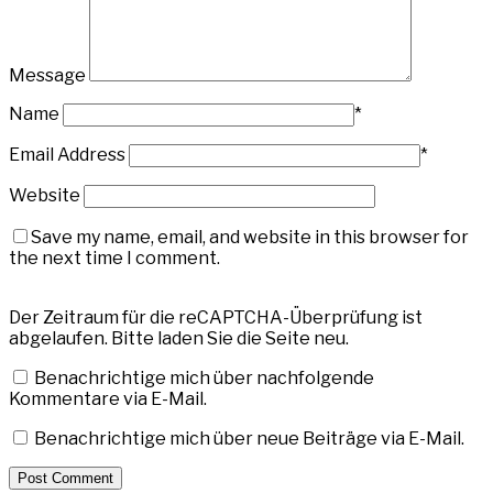
Message
Name
*
Email Address
*
Website
Save my name, email, and website in this browser for
the next time I comment.
Der Zeitraum für die reCAPTCHA-Überprüfung ist
abgelaufen. Bitte laden Sie die Seite neu.
Benachrichtige mich über nachfolgende
Kommentare via E-Mail.
Benachrichtige mich über neue Beiträge via E-Mail.