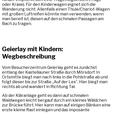
oder Kraxe). Für den Kinderwagen eignet sich die
Wanderung nicht. Allenfalls einen Thule/Chariot-Wagen
mit großen Luftreifen könnte man verwenden, wenn
man bereit ist, diesen auf den schmalen Passagen am
Bach zu tragen.
Geierlay mit Kindern:
Wegbeschreibung
Vom Besucherzentrum Geierlay geht es zunächst
entlang der Kastellauner Straße durch Mörsdorf. In
Ortsmitte biegt man nach links in die Pohlstraße ab und
folgt dieser bis zur Straße „Auf der Lex“. Hier biegt man
rechts ab und wandert in Richtung Tal.
Ab der Kläranlage geht es dann auf schmalen
Waldwegen leicht bergauf durch ein kleines Wäldchen
zur Brücke führt. Hier kann man auf einigen Bänken eine
erste kleine Rast einlegen und das imposante