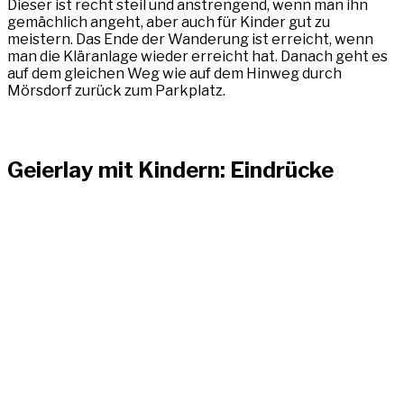
Dieser ist recht steil und anstrengend, wenn man ihn
gemächlich angeht, aber auch für Kinder gut zu
meistern. Das Ende der Wanderung ist erreicht, wenn
man die Kläranlage wieder erreicht hat. Danach geht es
auf dem gleichen Weg wie auf dem Hinweg durch
Mörsdorf zurück zum Parkplatz.
Geierlay mit Kindern: Eindrücke