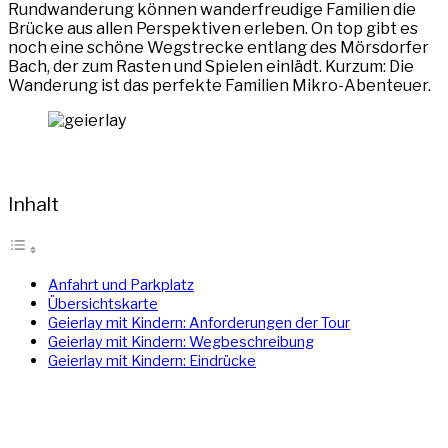
Rundwanderung können wanderfreudige Familien die
Brücke aus allen Perspektiven erleben. On top gibt es
noch eine schöne Wegstrecke entlang des Mörsdorfer
Bach, der zum Rasten und Spielen einlädt. Kurzum: Die
Wanderung ist das perfekte Familien Mikro-Abenteuer.
Inhalt
Anfahrt und Parkplatz
Übersichtskarte
Geierlay mit Kindern: Anforderungen der Tour
Geierlay mit Kindern: Wegbeschreibung
Geierlay mit Kindern: Eindrücke