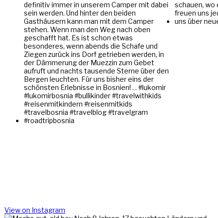
View on Instagram