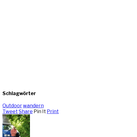
Schlagwörter
Outdoor
wandern
Tweet
Share
Pin It
Print