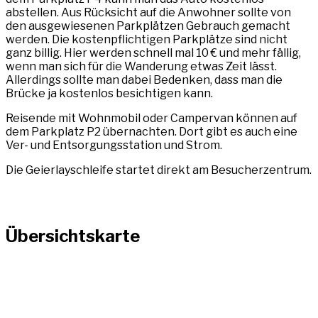
abstellen. Aus Rücksicht auf die Anwohner sollte von
den ausgewiesenen Parkplätzen Gebrauch gemacht
werden. Die kostenpflichtigen Parkplätze sind nicht
ganz billig. Hier werden schnell mal 10 € und mehr fällig,
wenn man sich für die Wanderung etwas Zeit lässt.
Allerdings sollte man dabei Bedenken, dass man die
Brücke ja kostenlos besichtigen kann.
Reisende mit Wohnmobil oder Campervan können auf
dem Parkplatz P2 übernachten. Dort gibt es auch eine
Ver- und Entsorgungsstation und Strom.
Die Geierlayschleife startet direkt am Besucherzentrum.
Übersichtskarte