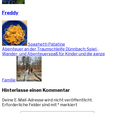
Freddy
Spaghetti Patatine
Abenteuer an der Traumschleife Dünnbach: Spiel-,
Wander- und Abenteuerspaß für Kinder und die ganze
Familie
Hinterlasse einen Kommentar
Deine E-Mail-Adresse wird nicht veröffentlicht.
Erforderliche Felder sind mit
*
markiert