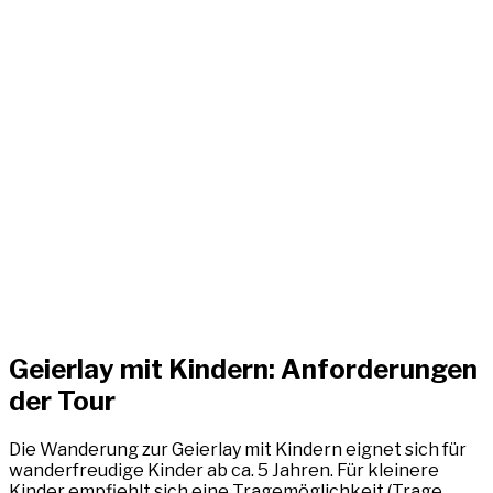
Geierlay mit Kindern: Anforderungen
der Tour
Die Wanderung zur Geierlay mit Kindern eignet sich für
wanderfreudige Kinder ab ca. 5 Jahren. Für kleinere
Kinder empfiehlt sich eine Tragemöglichkeit (Trage