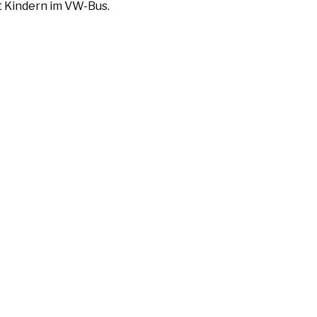
it Kindern im VW-Bus.