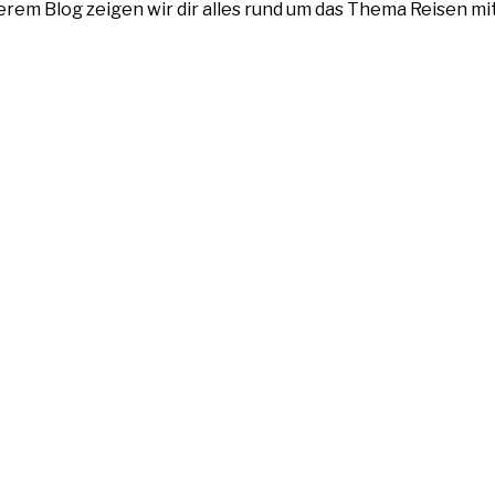
nserem Blog zeigen wir dir alles rund um das Thema Reisen m