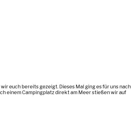
wir euch bereits gezeigt. Dieses Mal ging es für uns nach
ach einem Campingplatz direkt am Meer stießen wir auf