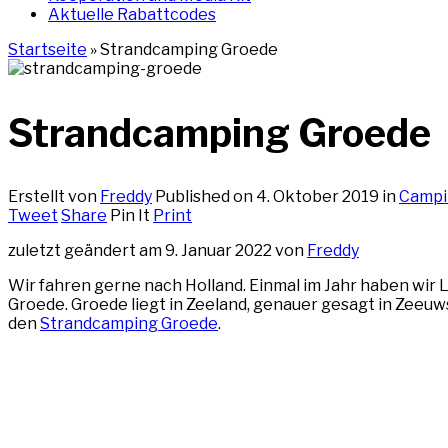
Aktuelle Rabattcodes
Startseite
»
Strandcamping Groede
Strandcamping Groede
Erstellt von
Freddy
Published on
4. Oktober 2019
in
Campi
Tweet
Share
Pin It
Print
zuletzt geändert am 9. Januar 2022 von
Freddy
Wir fahren gerne nach Holland. Einmal im Jahr haben wir 
Groede. Groede liegt in Zeeland, genauer gesagt in Zeeuw
den
Strandcamping Groede
.