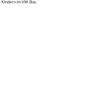
it Kindern im VW-Bus.