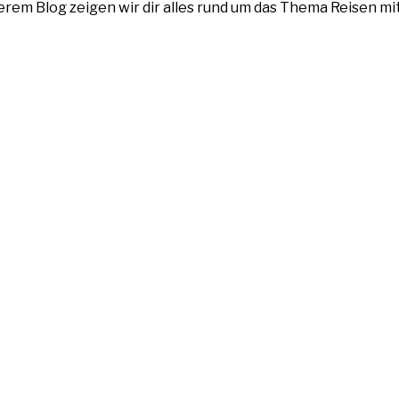
nserem Blog zeigen wir dir alles rund um das Thema Reisen m